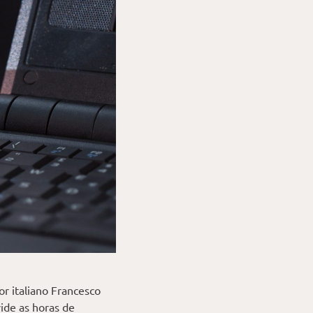
r italiano Francesco
ide as horas de