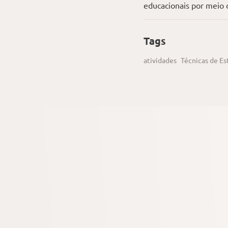
educacionais por meio
Tags
atividades
Técnicas de E