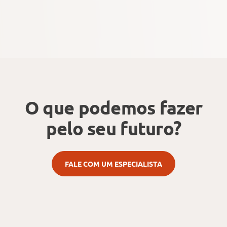
O que podemos fazer
pelo seu futuro?
FALE COM UM ESPECIALISTA