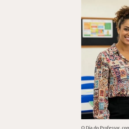
O Dia do Professor, c