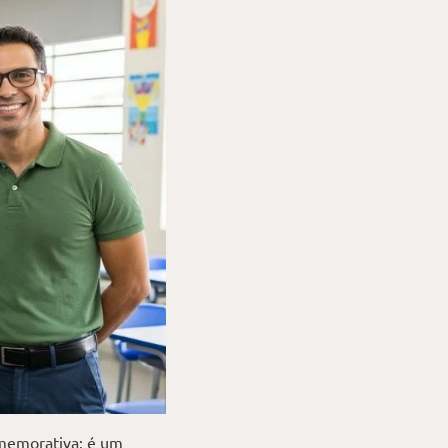
omemorativa: é um