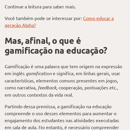
Continue a leitura para saber mais.
Você também pode se interessar por:
Como educar a
geração Alpha?
Mas, afinal, o que é
gamificação na educação?
Gamificação é uma palavra que tem origem na expressão
em inglês
gamification
e significa, em linhas gerais, usar
características, elementos comuns presentes em jogos,
como narrativa,
feedback
, cooperação, pontuações etc.,
em outros contextos da vida real.
Partindo dessa premissa, a gamificação na educação
compreende o uso desses elementos para aumentar o
engajamento dos estudantes nas atividades executadas
em sala de aula. No entanto, é necessário compreender