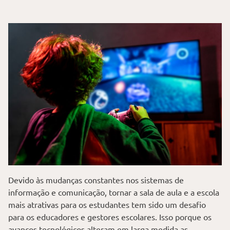
Devido às mudanças constantes nos sistemas de
informação e comunicação, tornar a sala de aula e a escola
mais atrativas para os estudantes tem sido um desafio
para os educadores e gestores escolares. Isso porque os
avanços tecnológicos alteram em larga medida as