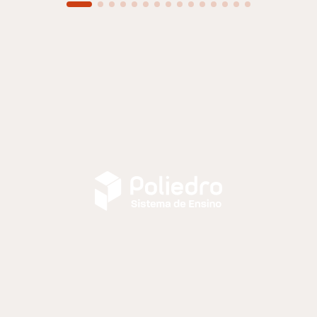
LEIA MAIS
LEIA MAIS