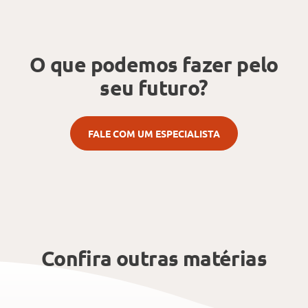
O que podemos fazer
pelo
seu futuro?
FALE COM UM ESPECIALISTA
Confira outras matérias