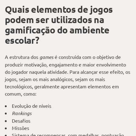
Quais elementos de jogos
podem ser utilizados na
gamificação do ambiente
escolar?
A estrutura dos
games
é construída com o objetivo de
produzir motivação, engajamento e maior envolvimento
do jogador naquela atividade. Para alcançar esse efeito, os
jogos, sejam os mais analógicos, sejam os mais
tecnológicos, geralmente apresentam elementos em
comum, como:
Evolução de níveis
Rankings
Desafios
Missões
Sistema de recompensas, com medalhas, pontuação