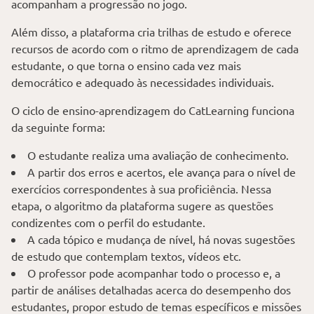
acompanham a progressão no jogo.
Além disso, a plataforma cria trilhas de estudo e oferece
recursos de acordo com o ritmo de aprendizagem de cada
estudante, o que torna o ensino cada vez mais
democrático e adequado às necessidades individuais.
O ciclo de ensino-aprendizagem do CatLearning funciona
da seguinte forma:
O estudante realiza uma avaliação de conhecimento.
A partir dos erros e acertos, ele avança para o nível de
exercícios correspondentes à sua proficiência. Nessa
etapa, o algoritmo da plataforma sugere as questões
condizentes com o perfil do estudante.
A cada tópico e mudança de nível, há novas sugestões
de estudo que contemplam textos, vídeos etc.
O professor pode acompanhar todo o processo e, a
partir de análises detalhadas acerca do desempenho dos
estudantes, propor estudo de temas específicos e missões