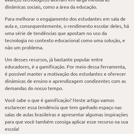
dinâmicas sociais, como a área da educação.
Para melhorar o engajamento dos estudantes em sala de
aula e, consequentemente, o rendimento escolar deles, há
uma série de tendências que apostam no uso da
tecnologia no contexto educacional como uma solução, e
não um problema.
Um desses recursos, já bastante popular entre
educadores, é a gamificação. Por meio dessa ferramenta,
é possível manter a motivação dos estudantes e oferecer
dinâmicas de ensino e aprendizagem condizentes com as
demandas do nosso tempo.
Você sabe o que é gamificação? Neste artigo vamos
esclarecer essa tendência que tem ganhado espaço nas
salas de aulas brasileiras e apresentar algumas inspirações
para que você também consiga aplicar esse recurso na sua
escola!