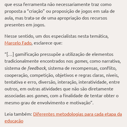
que essa ferramenta não necessariamente traz como
proposta a “criação” ou proposição de jogos em sala de
aula, mas trata-se de uma apropriação dos recursos
presentes em jogos.
Nesse sentido, um dos especialistas nesta temática,
Marcelo Fado
, esclarece que:
“[…] gamificação pressupõe a utilização de elementos
tradicionalmente encontrados nos
games
, como narrativa,
sistema de
feedback
, sistema de recompensas, conflito,
cooperação, competição, objetivos e regras claras, níveis,
tentativa e erro, diversão, interação, interatividade, entre
outros, em outras atividades que não são diretamente
associadas aos
games
, com a finalidade de tentar obter o
mesmo grau de envolvimento e motivação”.
Leia também:
Diferentes metodologias para cada etapa da
educação