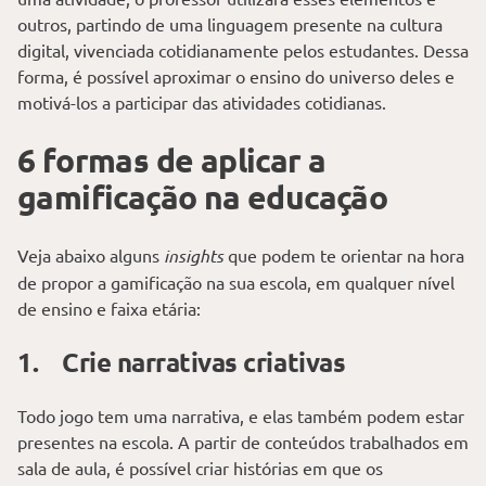
outros, partindo de uma linguagem presente na cultura
digital, vivenciada cotidianamente pelos estudantes. Dessa
forma, é possível aproximar o ensino do universo deles e
motivá-los a participar das atividades cotidianas.
6 formas de aplicar a
gamificação na educação
Veja abaixo alguns
insights
que podem te orientar na hora
de propor a gamificação na sua escola, em qualquer nível
de ensino e faixa etária:
1. Crie narrativas criativas
Todo jogo tem uma narrativa, e elas também podem estar
presentes na escola. A partir de conteúdos trabalhados em
sala de aula, é possível criar histórias em que os