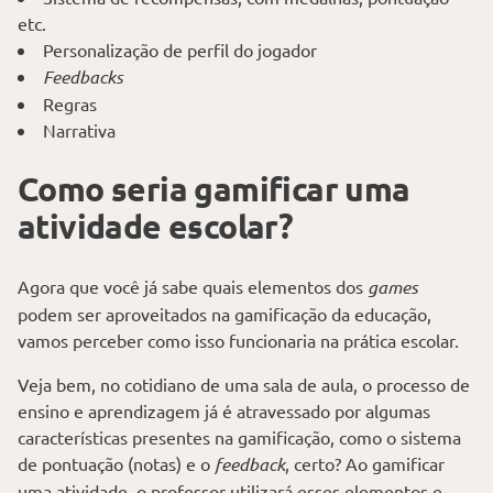
etc.
Personalização de perfil do jogador
Feedbacks
Regras
Narrativa
Como seria gamificar uma
atividade escolar?
Agora que você já sabe quais elementos dos
games
podem ser aproveitados na gamificação da educação,
vamos perceber como isso funcionaria na prática escolar.
Veja bem, no cotidiano de uma sala de aula, o processo de
ensino e aprendizagem já é atravessado por algumas
características presentes na gamificação, como o sistema
de pontuação (notas) e o
feedback
, certo? Ao gamificar
uma atividade, o professor utilizará esses elementos e