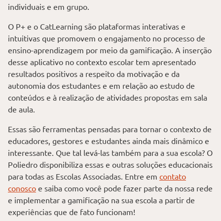
individuais e em grupo.
O P+ e o CatLearning são plataformas interativas e
intuitivas que promovem o engajamento no processo de
ensino-aprendizagem por meio da gamificação. A inserção
desse aplicativo no contexto escolar tem apresentado
resultados positivos a respeito da motivação e da
autonomia dos estudantes e em relação ao estudo de
conteúdos e à realização de atividades propostas em sala
de aula.
Essas são ferramentas pensadas para tornar o contexto de
educadores, gestores e estudantes ainda mais dinâmico e
interessante. Que tal levá-las também para a sua escola? O
Poliedro disponibiliza essas e outras soluções educacionais
para todas as Escolas Associadas. Entre em
contato
conosco
e saiba como você pode fazer parte da nossa rede
e implementar a gamificação na sua escola a partir de
experiências que de fato funcionam!