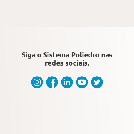
Siga o Sistema Poliedro
nas
redes sociais.