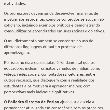
e atividades.
Os professores devem ainda desenvolver maneiras de
mostrar aos estudantes como os conteúdos se aplicam ao
cotidiano, incluindo exemplos práticos e demonstrando
como utilizar os aprendizados em suas rotinas e objetivos.
O multiletramento também se concentra no uso de
diferentes linguagens durante o processo de
aprendizagem.
Por isso, no dia a dia de aulas, é fundamental que os
educadores incluam formatos variados de mídias, como
vídeos, redes sociais, computadores, celulares, entre
outros recursos, que dialoguem com a realidade dos
estudantes e os motivem a aprender melhor, com
perspectivas mais lúdicas e significativas.
O
Poliedro Sistema de Ensino
ajuda a sua escola a
permanecer atualizada em consonância com os preceitos