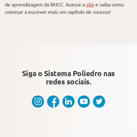
de aprendizagem da BNCC. Acesse o
site
e saiba como
começar a escrever mais um capítulo de sucesso!
Siga o Sistema Poliedro
nas
redes sociais.