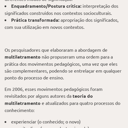
Enquadramento/Postura crítica:
interpretação dos
significados construídos nos contextos socioculturais.
Prática transformada:
apropriação dos significados,
com sua utilização em novos contextos.
Os pesquisadores que elaboraram a abordagem de
multiletramento
não propuseram uma ordem para a
prática dos movimentos pedagógicos, uma vez que eles
são complementares, podendo se entrelaçar em qualquer
ponto do processo de ensino.
Em 2006, esses movimentos pedagógicos foram
revisitados por alguns autores da
teoria do
multiletramento
e atualizados para quatro processos do
conhecimento:
experienciar (o conhecido; o novo)