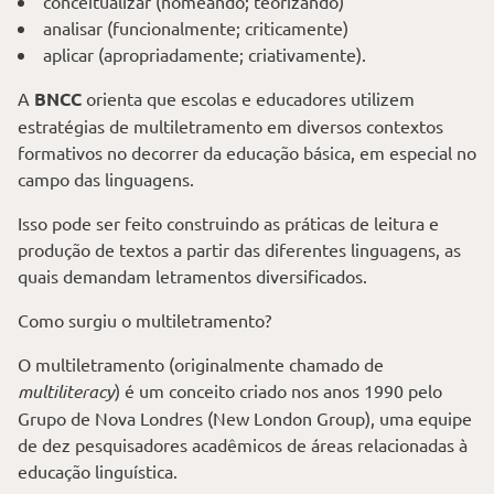
conceitualizar (nomeando; teorizando)
analisar (funcionalmente; criticamente)
aplicar (apropriadamente; criativamente).
A
BNCC
orienta que escolas e educadores utilizem
estratégias de multiletramento em diversos contextos
formativos no decorrer da educação básica, em especial no
campo das linguagens.
Isso pode ser feito construindo as práticas de leitura e
produção de textos a partir das diferentes linguagens, as
quais demandam letramentos diversificados.
Como surgiu o multiletramento?
O multiletramento (originalmente chamado de
multiliteracy
) é um conceito criado nos anos 1990 pelo
Grupo de Nova Londres (New London Group), uma equipe
de dez pesquisadores acadêmicos de áreas relacionadas à
educação linguística.