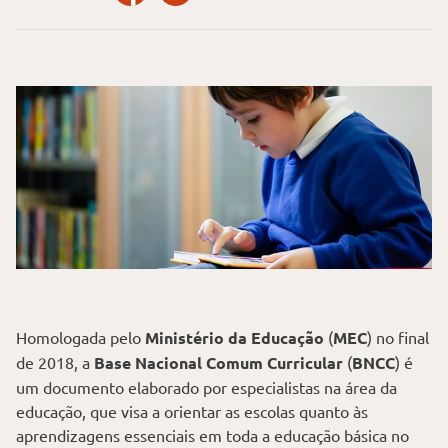
Homologada pelo
Ministério da Educação
(
MEC
) no final
de 2018, a
Base Nacional Comum Curricular
(
BNCC
) é
um documento elaborado por especialistas na área da
educação, que visa a orientar as escolas quanto às
aprendizagens essenciais em toda a educação básica no