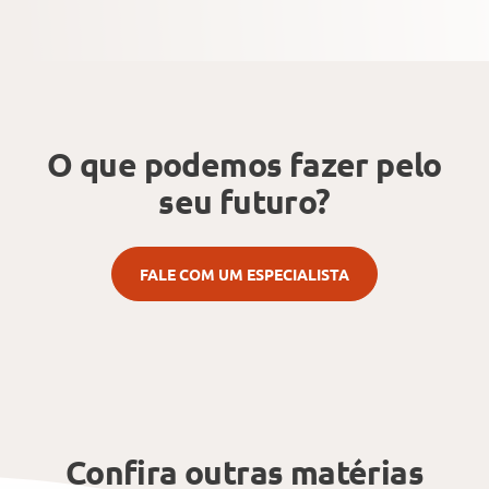
O que podemos fazer
pelo
seu futuro?
FALE COM UM ESPECIALISTA
Confira outras matérias