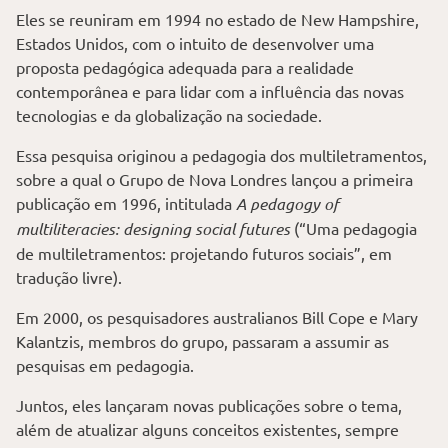
Eles se reuniram em 1994 no estado de New Hampshire,
Estados Unidos, com o intuito de desenvolver uma
proposta pedagógica adequada para a realidade
contemporânea e para lidar com a influência das novas
tecnologias e da globalização na sociedade.
Essa pesquisa originou a pedagogia dos multiletramentos,
sobre a qual o Grupo de Nova Londres lançou a primeira
publicação em 1996, intitulada
A pedagogy of
multiliteracies: designing social futures
(“Uma pedagogia
de multiletramentos: projetando futuros sociais”, em
tradução livre).
Em 2000, os pesquisadores australianos Bill Cope e Mary
Kalantzis, membros do grupo, passaram a assumir as
pesquisas em pedagogia.
Juntos, eles lançaram novas publicações sobre o tema,
além de atualizar alguns conceitos existentes, sempre