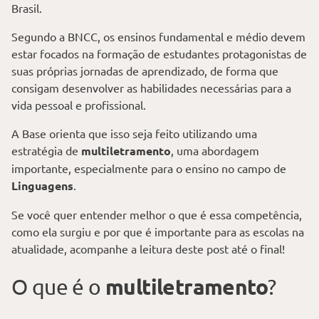
Brasil.
Segundo a BNCC, os ensinos fundamental e médio devem
estar focados na formação de estudantes protagonistas de
suas próprias jornadas de aprendizado, de forma que
consigam desenvolver as habilidades necessárias para a
vida pessoal e profissional.
A Base orienta que isso seja feito utilizando uma
estratégia de
multiletramento
, uma abordagem
importante, especialmente para o ensino no campo de
Linguagens
.
Se você quer entender melhor o que é essa competência,
como ela surgiu e por que é importante para as escolas na
atualidade, acompanhe a leitura deste post até o final!
multiletramento
O que é o
?