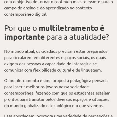
com o objetivo de tornar o conteúdo mais relevante para o
campo do ensino e do aprendizado no contexto
contemporâneo digital.
multiletramento é
Por que o
importante
para a atualidade?
No mundo atual, os cidadãos precisam estar preparados
para circularem em diferentes espaços sociais, os quais
exigem das pessoas a capacidade de interagir e se
comunicar com flexibilidade cultural e de linguagem.
O multiletramento é uma proposta pedagógica pensada
para inserir melhor os jovens nessa sociedade
contemporânea, fazendo com que os estudantes estejam
prontos para transitar pelos diversos espaços e situações
do mundo globalizado e tecnológico em que vivemos.
Essa abordagem incorpora uma variedade de percepções e