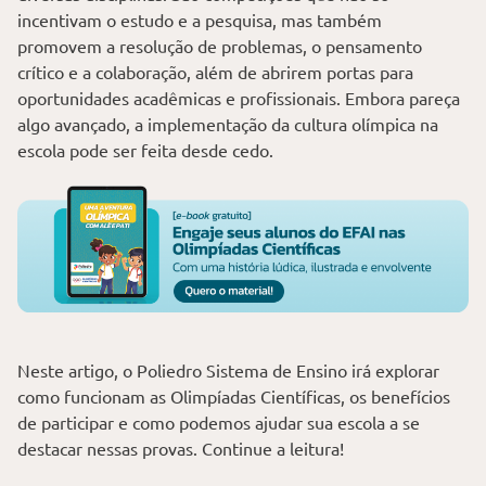
incentivam o estudo e a pesquisa, mas também
promovem a resolução de problemas, o pensamento
crítico e a colaboração, além de abrirem portas para
oportunidades acadêmicas e profissionais. Embora pareça
algo avançado, a implementação da cultura olímpica na
escola pode ser feita desde cedo.
Neste artigo, o Poliedro Sistema de Ensino irá explorar
como funcionam as Olimpíadas Científicas, os benefícios
de participar e como podemos ajudar sua escola a se
destacar nessas provas. Continue a leitura!