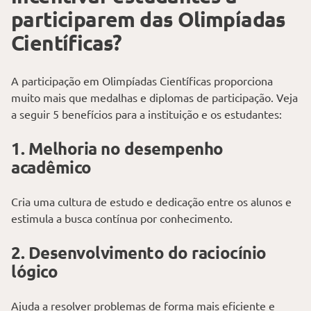
participarem das Olimpíadas
Científicas?
A participação em Olimpíadas Científicas proporciona
muito mais que medalhas e diplomas de participação. Veja
a seguir 5 benefícios para a instituição e os estudantes:
1. Melhoria no desempenho
acadêmico
Cria uma cultura de estudo e dedicação entre os alunos e
estimula a busca contínua por conhecimento.
2. Desenvolvimento do raciocínio
lógico
Ajuda a resolver problemas de forma mais eficiente e