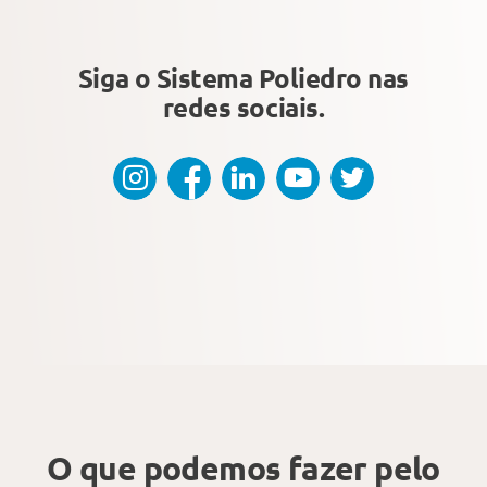
Siga o Sistema Poliedro
nas
redes sociais.
O que podemos fazer
pelo