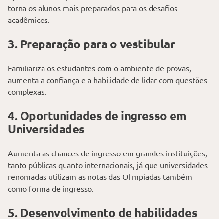
torna os alunos mais preparados para os desafios
acadêmicos.
3. Preparação para o vestibular
Familiariza os estudantes com o ambiente de provas,
aumenta a confiança e a habilidade de lidar com questões
complexas.
4. Oportunidades de ingresso em
Universidades
Aumenta as chances de ingresso em grandes instituições,
tanto públicas quanto internacionais, já que universidades
renomadas utilizam as notas das Olimpíadas também
como forma de ingresso.
5. Desenvolvimento de habilidades