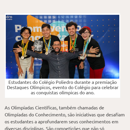
Estudantes do Colégio Poliedro durante a premiação
Destaques Olímpicos, evento do Colégio para celebrar
as conquistas olímpicas do ano.
As Olimpíadas Científicas, também chamadas de
Olimpíadas do Conhecimento, são iniciativas que desafiam
os estudantes a aprofundarem seus conhecimentos em
diversas disciplinas. São competições que não só