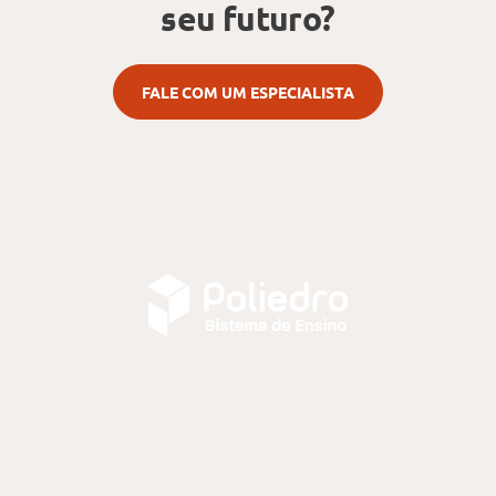
seu futuro?
FALE COM UM ESPECIALISTA