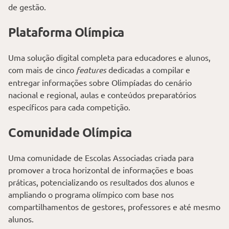
de gestão.
Plataforma Olímpica
Uma solução digital completa para educadores e alunos,
com mais de cinco
features
dedicadas a compilar e
entregar informações sobre Olimpíadas do cenário
nacional e regional, aulas e conteúdos preparatórios
específicos para cada competição.
Comunidade Olímpica
Uma comunidade de Escolas Associadas criada para
promover a troca horizontal de informações e boas
práticas, potencializando os resultados dos alunos e
ampliando o programa olímpico com base nos
compartilhamentos de gestores, professores e até mesmo
alunos.