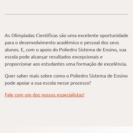
As Olimpíadas Científicas são uma excelente oportunidade
para o desenvolvimento acadêmico e pessoal dos seus
alunos. E, com o apoio do Poliedro Sistema de Ensino, sua
escola pode alcançar resultados excepcionais e
proporcionar aos estudantes uma formação de excelência.
Quer saber mais sobre como o Poliedro Sistema de Ensino
pode apoiar a sua escola nesse processo?
Fale com um dos nossos especialistas!