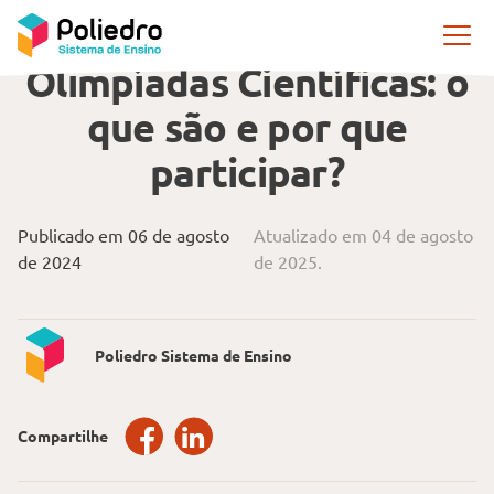
Pular navegação
OLIMPÍADAS CIENTÍFICAS
Olimpíadas Científicas: o
que são e por que
participar?
Publicado em 06 de agosto
Atualizado em 04 de agosto
de 2024
de 2025.
Poliedro Sistema de Ensino
Compartilhe