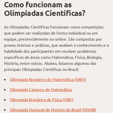
Como funcionam as
Olimpíadas Científicas?
As Olimpíadas Científicas funcionam como competições
que podem ser realizadas de forma individual ou em
equipe, presencialmente ou online. São compostas por
provas teóricas e práticas, que avaliam o conhecimento e a
habilidade dos participantes em resolver problemas
específicos de áreas como Matemática, Física, Biologia,
História, entre outras. Abaixo, listamos algumas das
principais Olimpíadas Científicas no Brasil:
Olimpíada Brasileira de Matemática (OBM)
Olimpíada Canguru de Matemática
Olimpíada Brasileira de Física (OBF)
Olimpíada Nacional de História do Brasil (ONHB)