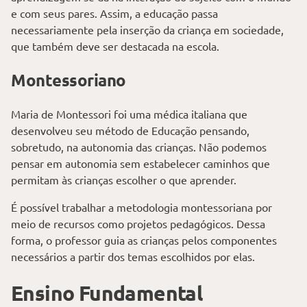
e com seus pares. Assim, a educação passa
necessariamente pela inserção da criança em sociedade,
que também deve ser destacada na escola.
Montessoriano
Maria de Montessori foi uma médica italiana que
desenvolveu seu método de Educação pensando,
sobretudo, na autonomia das crianças. Não podemos
pensar em autonomia sem estabelecer caminhos que
permitam às crianças escolher o que aprender.
É possível trabalhar a metodologia montessoriana por
meio de recursos como projetos pedagógicos. Dessa
forma, o professor guia as crianças pelos componentes
necessários a partir dos temas escolhidos por elas.
Ensino Fundamental