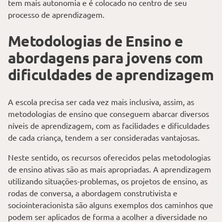
tem mais autonomia e é colocado no centro de seu
processo de aprendizagem.
Metodologias de Ensino e
abordagens para jovens com
dificuldades de aprendizagem
A escola precisa ser cada vez mais inclusiva, assim, as
metodologias de ensino que conseguem abarcar diversos
níveis de aprendizagem, com as facilidades e dificuldades
de cada criança, tendem a ser consideradas vantajosas.
Neste sentido, os recursos oferecidos pelas metodologias
de ensino ativas são as mais apropriadas. A aprendizagem
utilizando situações-problemas, os projetos de ensino, as
rodas de conversa, a abordagem construtivista e
sociointeracionista são alguns exemplos dos caminhos que
podem ser aplicados de forma a acolher a diversidade no