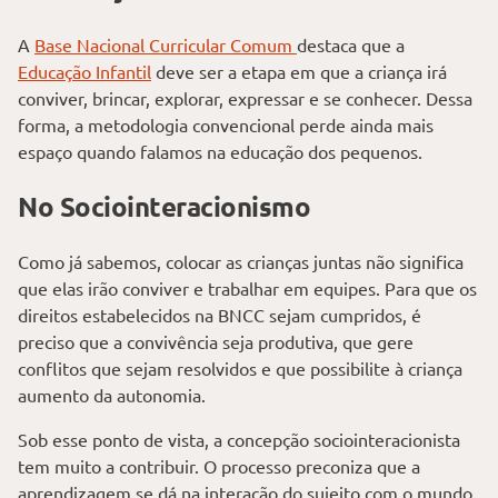
A
Base Nacional Curricular Comum
destaca que a
Educação Infantil
deve ser a etapa em que a criança irá
conviver, brincar, explorar, expressar e se conhecer. Dessa
forma, a metodologia convencional perde ainda mais
espaço quando falamos na educação dos pequenos.
No Sociointeracionismo
Como já sabemos, colocar as crianças juntas não significa
que elas irão conviver e trabalhar em equipes. Para que os
direitos estabelecidos na BNCC sejam cumpridos, é
preciso que a convivência seja produtiva, que gere
conflitos que sejam resolvidos e que possibilite à criança
aumento da autonomia.
Sob esse ponto de vista, a concepção sociointeracionista
tem muito a contribuir. O processo preconiza que a
aprendizagem se dá na interação do sujeito com o mundo