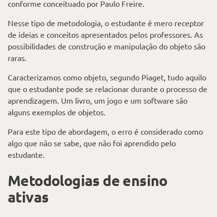
conforme conceituado por Paulo Freire.
Nesse tipo de metodologia, o estudante é mero receptor
de ideias e conceitos apresentados pelos professores. As
possibilidades de construção e manipulação do objeto são
raras.
Caracterizamos como objeto, segundo Piaget, tudo aquilo
que o estudante pode se relacionar durante o processo de
aprendizagem. Um livro, um jogo e um software são
alguns exemplos de objetos.
Para este tipo de abordagem, o erro é considerado como
algo que não se sabe, que não foi aprendido pelo
estudante.
Metodologias de ensino
ativas