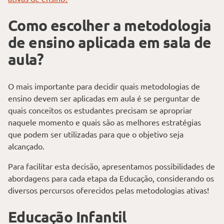
Como escolher a metodologia
de ensino aplicada em sala de
aula?
O mais importante para decidir quais metodologias de
ensino devem ser aplicadas em aula é se perguntar de
quais conceitos os estudantes precisam se apropriar
naquele momento e quais são as melhores estratégias
que podem ser utilizadas para que o objetivo seja
alcançado.
Para facilitar esta decisão, apresentamos possibilidades de
abordagens para cada etapa da Educação, considerando os
diversos percursos oferecidos pelas metodologias ativas!
Educação Infantil