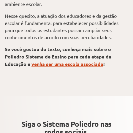
ambiente escolar.
Nesse quesito, a atuação dos educadores e da gestão
escolar é fundamental para estabelecer possibilidades
para que todos os estudantes possam ampliar seus
conhecimentos de acordo com suas peculiaridades.
Se você gostou do texto, conheça mais sobre o
Poliedro Sistema de Ensino para cada etapa da
Educação e
venha ser uma escola associada
!
Siga o Sistema Poliedro
nas
redes sociais.