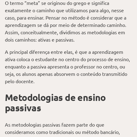
O termo “meta” se originou do grego e significa
exatamente o caminho que utilizamos para algo, nesse
caso, para ensinar. Pensar no método é considerar que a
aprendizagem se dá por meio de determinado caminho.
Assim, conceitualmente, dividimos as metodologias em
dois caminhos: ativas e passivas.
A principal diferença entre elas, é que a aprendizagem
ativa coloca o estudante no centro do processo de ensino,
enquanto a passiva apresenta o professor no centro, ou
seja, os alunos apenas absorvem o conteúdo transmitido
pelo docente.
Metodologias de ensino
passivas
As metodologias passivas fazem parte do que
consideramos como tradicionais ou método bancário,