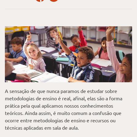
A sensação de que nunca paramos de estudar sobre
metodologias de ensino é real, afinal, elas são a forma
prática pela qual aplicamos nossos conhecimentos
teóricos. Ainda assim, é muito comum a confusão que
ocorre entre metodologias de ensino e recursos ou
técnicas aplicadas em sala de aula.