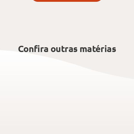
Confira outras matérias