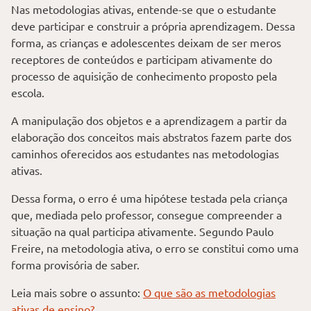
Nas metodologias ativas, entende-se que o estudante
deve participar e construir a própria aprendizagem. Dessa
forma, as crianças e adolescentes deixam de ser meros
receptores de conteúdos e participam ativamente do
processo de aquisição de conhecimento proposto pela
escola.
A manipulação dos objetos e a aprendizagem a partir da
elaboração dos conceitos mais abstratos fazem parte dos
caminhos oferecidos aos estudantes nas metodologias
ativas.
Dessa forma, o erro é uma hipótese testada pela criança
que, mediada pelo professor, consegue compreender a
situação na qual participa ativamente. Segundo Paulo
Freire, na metodologia ativa, o erro se constitui como uma
forma provisória de saber.
Leia mais sobre o assunto:
O que são as metodologias
ativas de ensino?