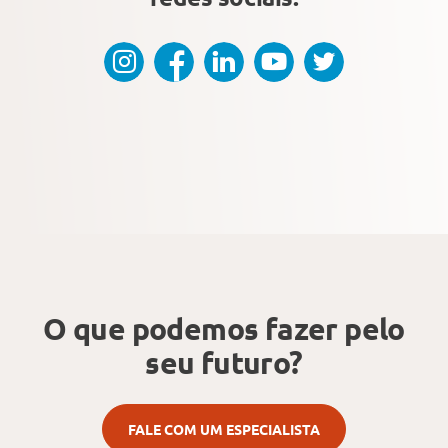
O que podemos fazer
pelo
seu futuro?
FALE COM UM ESPECIALISTA