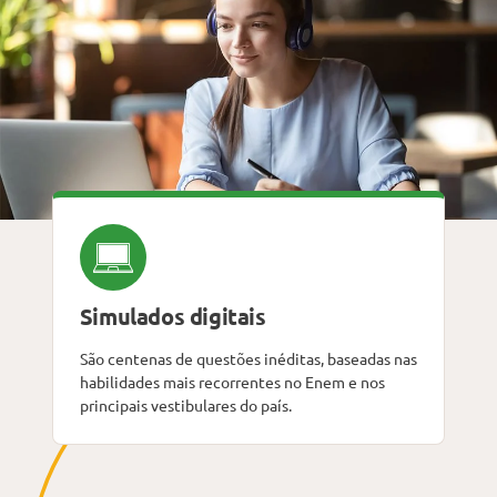
Simulados digitais
São centenas de questões inéditas, baseadas nas
habilidades mais recorrentes no Enem e nos
principais vestibulares do país.