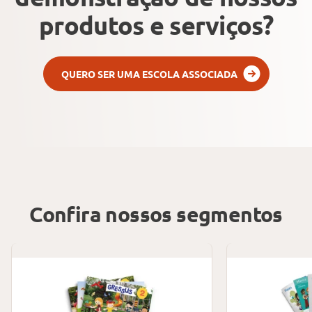
produtos e serviços?
QUERO SER UMA ESCOLA ASSOCIADA
Confira nossos segmentos