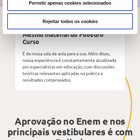
Permitir apenas cookies selecionados
Rejeitar todos os cookies
Mesmo material do Poliedro
Curso
É da nossa sala de aula para a sua. Além disso,
nossa experiência é constantemente atualizada
por especialistas em educação, com discussões
teóricas relevantes aplicadas na prática e
resultados comprovados.
Aprovação no Enem e nos
principais vestibulares é com