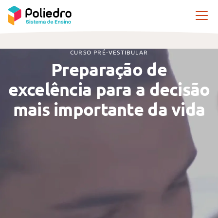
Pular navegação
CURSO PRÉ-VESTIBULAR
Preparação de
excelência para a decisão
mais importante da vida