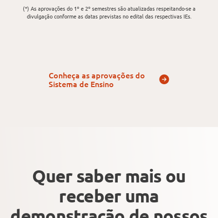
(*) As aprovações do 1º e 2º semestres são atualizadas respeitando-se a
divulgação conforme as datas previstas no edital das respectivas IEs.
Conheça as aprovações do
Sistema de Ensino
Quer saber mais ou
receber uma
demonstração
de nossos