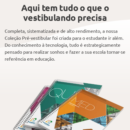
Aqui tem tudo o que o
vestibulando precisa
Completa, sistematizada e de alto rendimento, a nossa
Coleção Pré-vestibular foi criada para o estudante ir além.
Do conhecimento à tecnologia, tudo é estrategicamente
pensado para realizar sonhos e fazer a sua escola tornar-se
referência em educação.