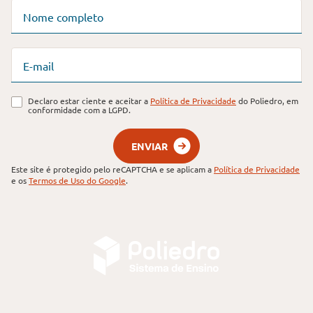
Nome completo
E-mail
Declaro estar ciente e aceitar a
Política de Privacidade
do Poliedro, em
conformidade com a LGPD.
ENVIAR
Este site é protegido pelo reCAPTCHA e se aplicam a
Política de Privacidade
e os
Termos de Uso do Google
.