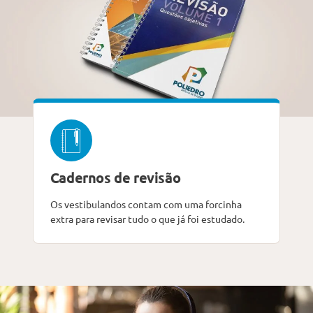
Cadernos de revisão
Os vestibulandos contam com uma forcinha
extra para revisar tudo o que já foi estudado.