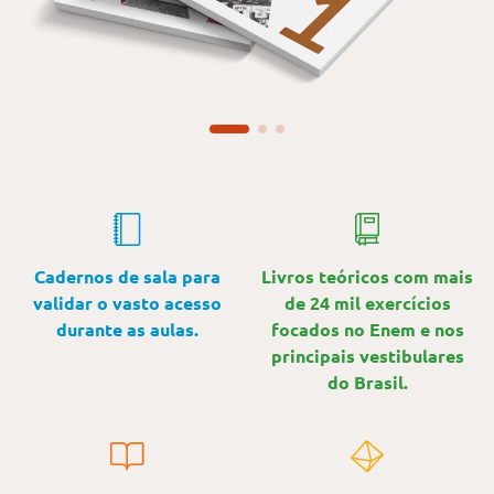
Cadernos de sala para
Livros teóricos com mais
validar o vasto acesso
de 24 mil exercícios
durante as aulas.
focados no Enem e nos
principais vestibulares
do Brasil.