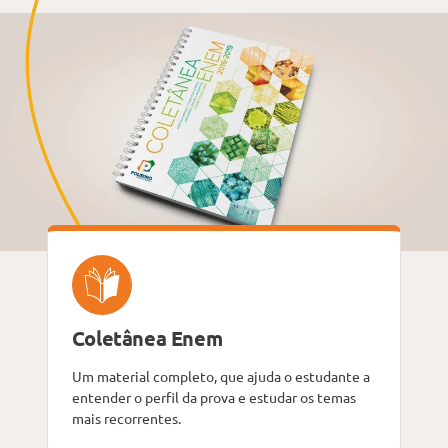
Coletânea Enem
Um material completo, que ajuda o estudante a
entender o perfil da prova e estudar os temas
mais recorrentes.