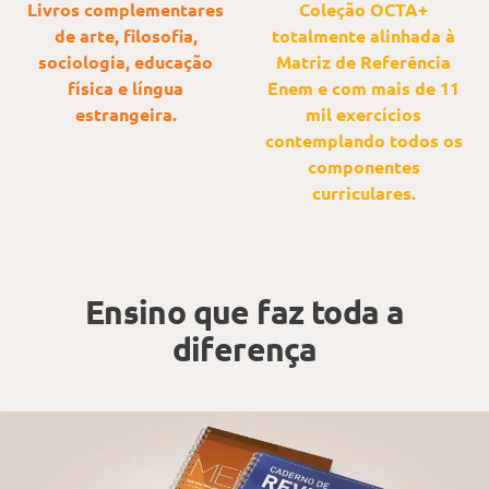
Livros complementares
Coleção OCTA+
de arte, filosofia,
totalmente alinhada à
sociologia, educação
Matriz de Referência
física e língua
Enem e com mais de 11
estrangeira.
mil exercícios
contemplando todos os
componentes
curriculares.
Ensino que faz toda a
diferença