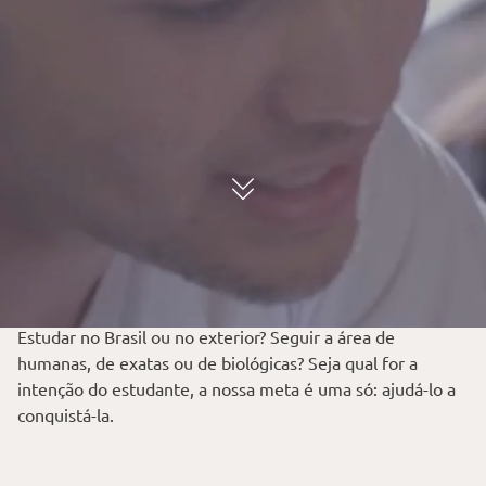
Estudar no Brasil ou no exterior? Seguir a área de
humanas, de exatas ou de biológicas? Seja qual for a
intenção do estudante, a nossa meta é uma só: ajudá-lo a
conquistá-la.