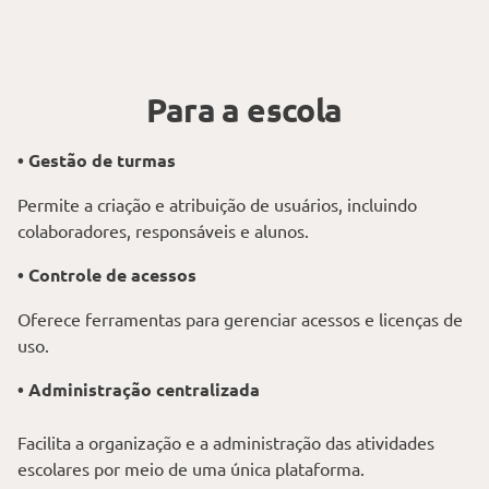
Para a escola
• Gestão de turmas
Permite a criação e atribuição de usuários, incluindo
colaboradores, responsáveis e alunos.
• Controle de acessos
Oferece ferramentas para gerenciar acessos e licenças de
uso.
• Administração centralizada
Facilita a organização e a administração das atividades
escolares por meio de uma única plataforma.