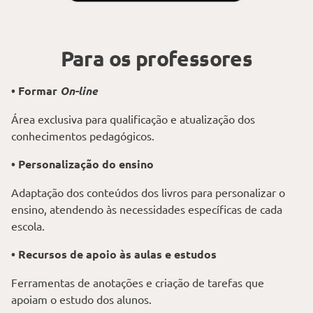
Para os professores
• Formar
On-line
Área exclusiva para qualificação e atualização dos
conhecimentos pedagógicos.
• Personalização do ensino
Adaptação dos conteúdos dos livros para personalizar o
ensino, atendendo às necessidades específicas de cada
escola.
• Recursos de apoio às aulas e estudos
Ferramentas de anotações e criação de tarefas que
apoiam o estudo dos alunos.