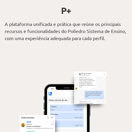
P+
A plataforma unificada e prática que reúne os principais
recursos e funcionalidades do Poliedro Sistema de Ensino,
com uma experiência adequada para cada perfil.