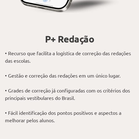
P+ Redação
• Recurso que facilita a logística de correção das redações
das escolas.
• Gestão e correção das redações em um único lugar.
• Grades de correção já configuradas com os critérios dos
principais vestibulares do Brasil.
• Fácil identificação dos pontos positivos e aspectos a
melhorar pelos alunos.