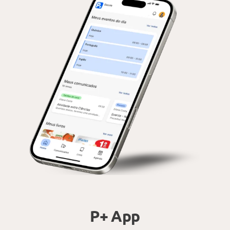
P+ App