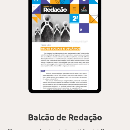
Balcão de Redação