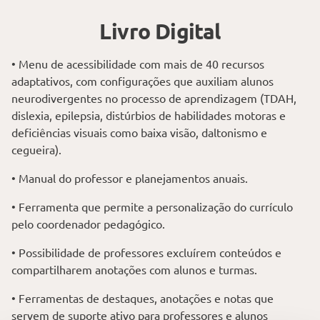
Livro Digital
• Menu de acessibilidade com mais de 40 recursos
adaptativos, com configurações que auxiliam alunos
neurodivergentes no processo de aprendizagem (TDAH,
dislexia, epilepsia, distúrbios de habilidades motoras e
deficiências visuais como baixa visão, daltonismo e
cegueira).
• Manual do professor e planejamentos anuais.
• Ferramenta que permite a personalização do currículo
pelo coordenador pedagógico.
• Possibilidade de professores excluírem conteúdos e
compartilharem anotações com alunos e turmas.
• Ferramentas de destaques, anotações e notas que
servem de suporte ativo para professores e alunos