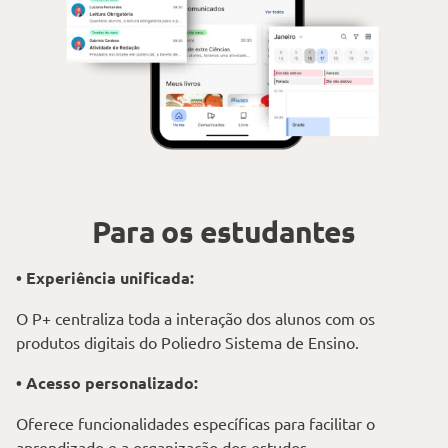
Para os estudantes
• Experiência unificada:
O P+ centraliza toda a interação dos alunos com os
produtos digitais do Poliedro Sistema de Ensino.
• Acesso personalizado:
Oferece funcionalidades específicas para facilitar o
aprendizado e a organização dos estudos.