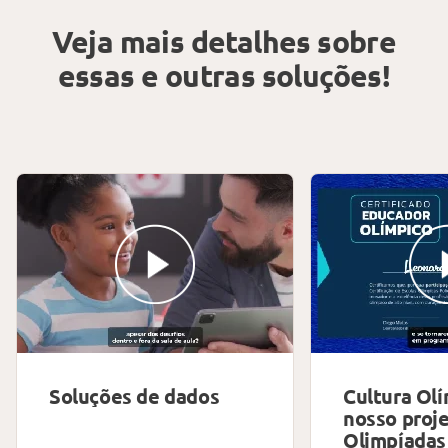
Veja mais detalhes sobre
essas e outras soluções!
Soluções de dados
Cultura Olí
nosso proj
Olimpíadas 