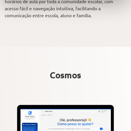
horários de aula por toda a comunidade escolar, com
acesso fácil e navegação intuitiva, facilitando a
comunicação entre escola, aluno e família.
Cosmos