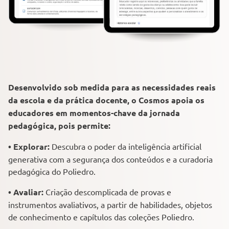
Desenvolvido sob medida para as necessidades reais
da escola e da prática docente, o Cosmos apoia os
educadores em momentos-chave da jornada
pedagógica, pois permite:
• Explorar:
Descubra o poder da inteligência artificial
generativa com a segurança dos conteúdos e a curadoria
pedagógica do Poliedro.
• Avaliar:
Criação descomplicada de provas e
instrumentos avaliativos, a partir de habilidades, objetos
de conhecimento e capítulos das coleções Poliedro.