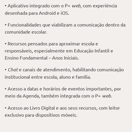
• Aplicativo integrado com o P+
web
, com experiência
desenhada para Android e iOS.
• Funcionalidades que viabilizam a comunicação dentro da
comunidade escolar.
• Recursos pensados para aproximar escola e
responsáveis, especialmente em Educação Infantil e
Ensino Fundamental – Anos Iniciais.
•
Chat
e canais de atendimento, habilitando comunicação
institucional entre escola, aluno e família.
• Acesso a datas e horários de eventos importantes, por
meio da Agenda, também integrada com o P+
web
.
• Acesso ao Livro Digital e aos seus recursos, com leitor
exclusivo para dispositivos móveis.