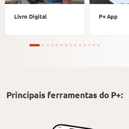
Livro Digital
P+ App
Principais ferramentas do P+: