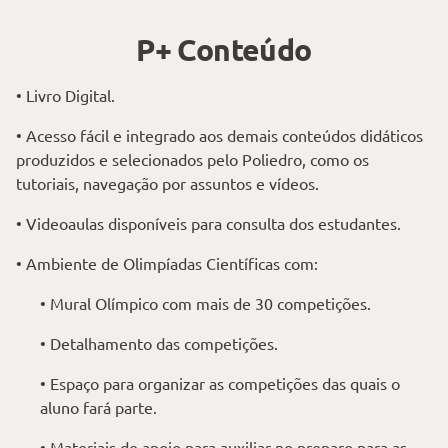
P+ Conteúdo
• Livro Digital.
• Acesso fácil e integrado aos demais conteúdos didáticos
produzidos e selecionados pelo Poliedro, como os
tutoriais, navegação por assuntos e vídeos.
• Videoaulas disponíveis para consulta dos estudantes.
• Ambiente de Olimpíadas Científicas com:
• Mural Olímpico com mais de 30 competições.
• Detalhamento das competições.
• Espaço para organizar as competições das quais o
aluno fará parte.
• Materiais de apoio para auxiliar no preparo para as