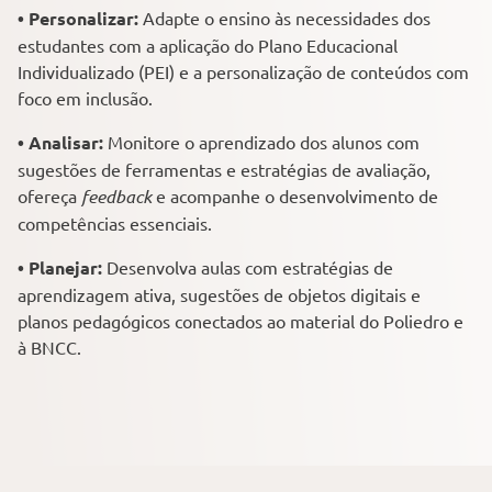
• Personalizar:
Adapte o ensino às necessidades dos
estudantes com a aplicação do Plano Educacional
Individualizado (PEI) e a personalização de conteúdos com
foco em inclusão.
• Analisar:
Monitore o aprendizado dos alunos com
sugestões de ferramentas e estratégias de avaliação,
ofereça
feedback
e acompanhe o desenvolvimento de
competências essenciais.
• Planejar:
Desenvolva aulas com estratégias de
aprendizagem ativa, sugestões de objetos digitais e
planos pedagógicos conectados ao material do Poliedro e
à BNCC.