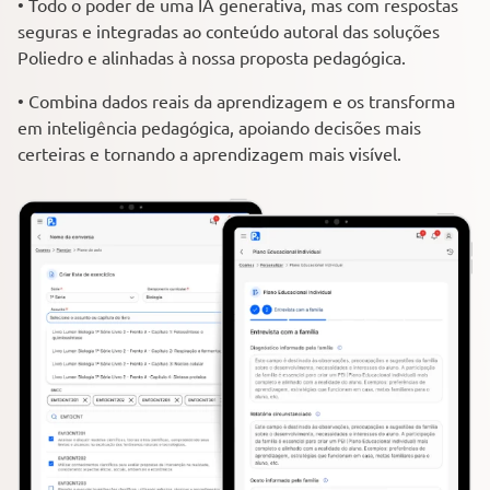
• Todo o poder de uma IA generativa, mas com respostas
seguras e integradas ao conteúdo autoral das soluções
Poliedro e alinhadas à nossa proposta pedagógica.
• Combina dados reais da aprendizagem e os transforma
em inteligência pedagógica, apoiando decisões mais
certeiras e tornando a aprendizagem mais visível.