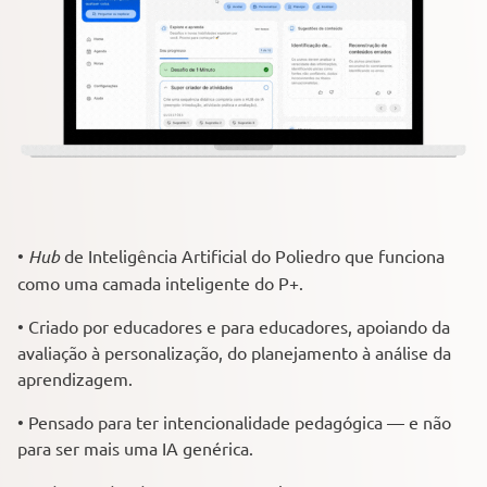
•
Hub
de Inteligência Artificial do Poliedro que funciona
como uma camada inteligente do P+.
• Criado por educadores e para educadores, apoiando da
avaliação à personalização, do planejamento à análise da
aprendizagem.
• Pensado para ter intencionalidade pedagógica — e não
para ser mais uma IA genérica.