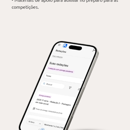
competições.