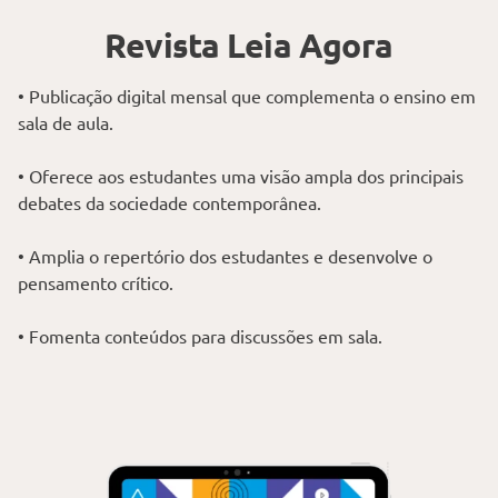
Revista Leia Agora
• Publicação digital mensal que complementa o ensino em
sala de aula.
• Oferece aos estudantes uma visão ampla dos principais
debates da sociedade contemporânea.
• Amplia o repertório dos estudantes e desenvolve o
pensamento crítico.
• Fomenta conteúdos para discussões em sala.