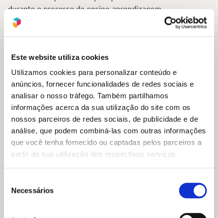
durante o processo de ensino-aprendizagem.
Este website utiliza cookies
Utilizamos cookies para personalizar conteúdo e
anúncios, fornecer funcionalidades de redes sociais e
analisar o nosso tráfego. Também partilhamos
informações acerca da sua utilização do site com os
nossos parceiros de redes sociais, de publicidade e de
análise, que podem combiná-las com outras informações
que você tenha fornecido ou captadas pelos parceiros a
partir da sua utilização dos respectivos serviços.
Seleção
Necessários
de
consentimento