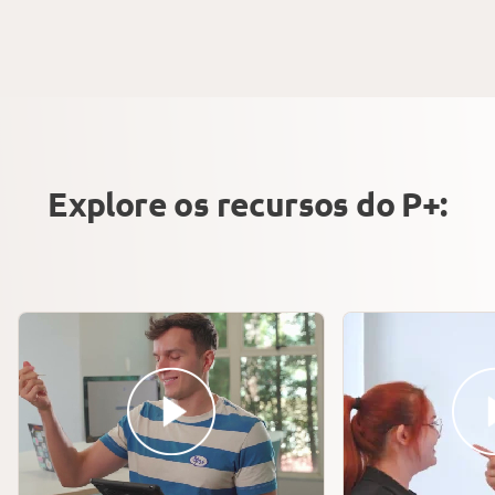
Explore os recursos do P+: