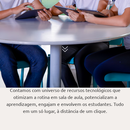
Contamos com universo de recursos tecnológicos que
otimizam a rotina em sala de aula, potencializam a
aprendizagem, engajam e envolvem os estudantes. Tudo
em um só lugar, à distância de um clique.